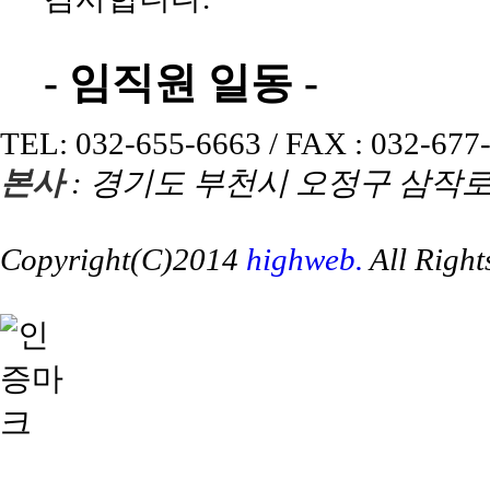
- 임직원 일동 -
TEL: 032-655-6663 / FAX : 032-677
본사
: 경기도 부천시 오정구 삼작로9
Copyright(C)2014
highweb.
All Right