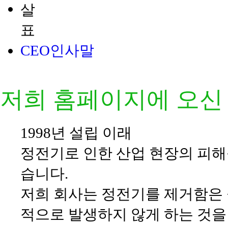
CEO인사말
저희 홈페이지에 오신
1998년 설립 이래
정전기로 인한 산업 현장의 피해
습니다.
저희 회사는 정전기를 제거함은 
적으로 발생하지 않게 하는 것을