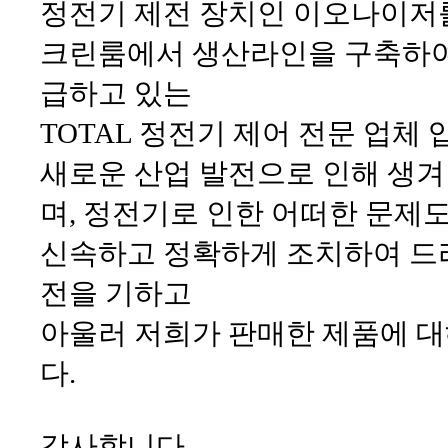
정전기 제전 장치인 이오나이저를
크린룸에서 생산라인을 구축하여 
급하고 있는
TOTAL 정전기 제어 전문 업체 
새로운 산업 발전으로 인해 생겨
며, 정전기로 인한 어떠한 문제
신속하고 정확하게 조치하여 드리
전을 기하고
아울러 저희가 판매한 제품에 대
다.
감사합니다.