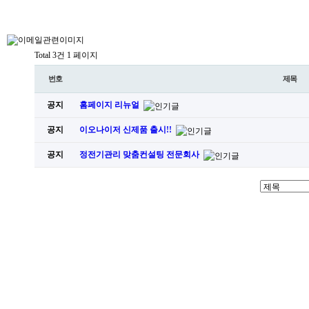
Total 3건
1 페이지
번호
제목
공지
홈페이지 리뉴얼
공지
이오나이저 신제품 출시!!
공지
정전기관리 맞춤컨설팅 전문회사