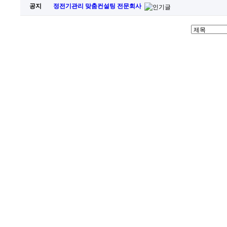
공지
정전기관리 맞춤컨설팅 전문회사